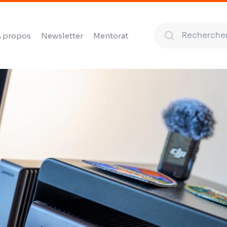
 propos
Newsletter
Mentorat