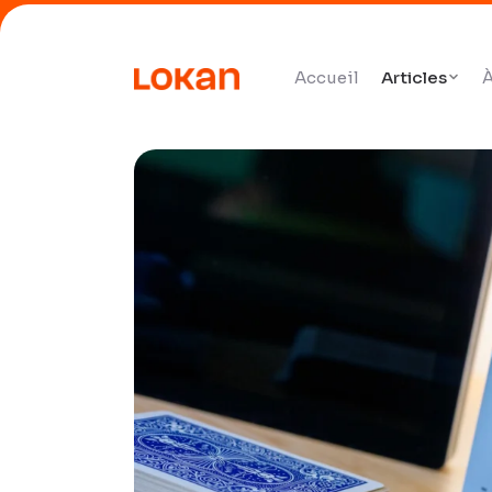
Accueil
Articles
À