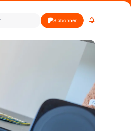
S'abonner