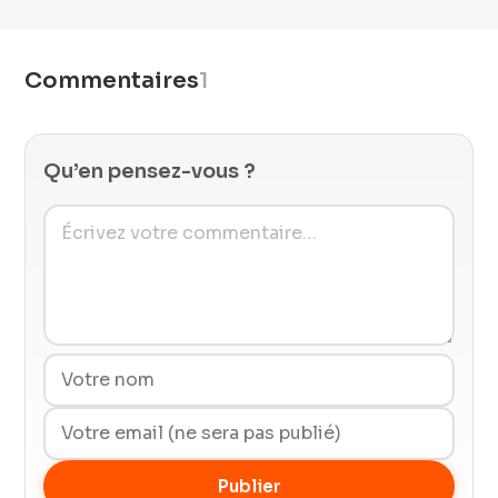
Commentaires
1
Qu’en pensez-vous ?
Publier