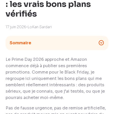
: les vrais bons plans
vérifiés
17 juin 2026
LoKan Sardari
Sommaire
Le Prime Day 2026 approche et Amazon
commence déjà à publier ses premières
promotions. Comme pour le Black Friday, je
regroupe ici uniquement les bons plans qui me
semblent réellement intéressants : des produits
sérieux, que je connais, que j’ai testés, ou que je
pourrais acheter moi-même.
Pas de fausse urgence, pas de remise artificielle,