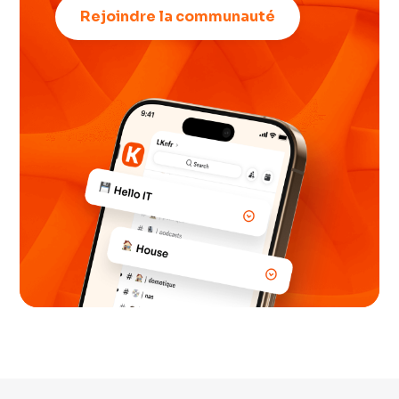
Rejoindre la communauté