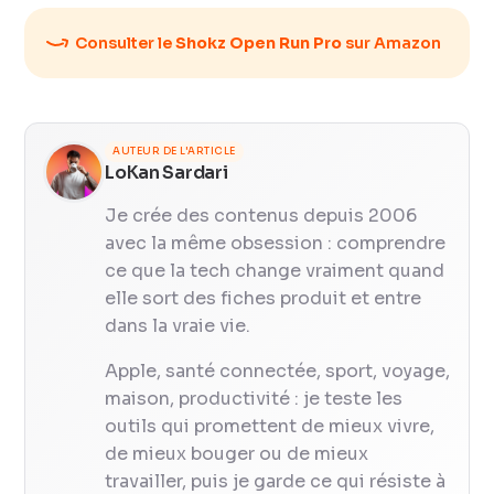
Consulter le
Shokz Open Run Pro
sur Amazon
AUTEUR DE L'ARTICLE
LoKan Sardari
Je crée des contenus depuis 2006
avec la même obsession : comprendre
ce que la tech change vraiment quand
elle sort des fiches produit et entre
dans la vraie vie.
Apple, santé connectée, sport, voyage,
maison, productivité : je teste les
outils qui promettent de mieux vivre,
de mieux bouger ou de mieux
travailler, puis je garde ce qui résiste à