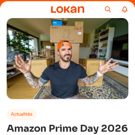
Actualités
Amazon Prime Day 2026