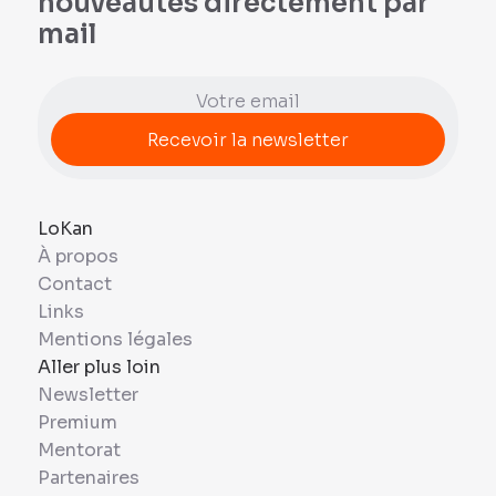
nouveautés directement par
mail
LoKan
À propos
Contact
Links
Mentions légales
Aller plus loin
Newsletter
Premium
Mentorat
Partenaires