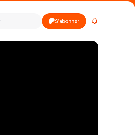
S'abonner