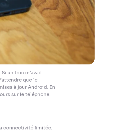
Si un truc m’avait
 d’attendre que le
mises à jour Android. En
ours sur le téléphone.
a connectivité limitée.