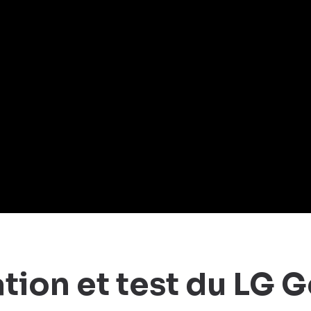
tion et test du LG 