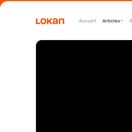
Accueil
Articles
À