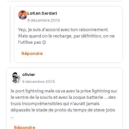
LoKan Sardari
9 décembre 2015
Yep, je suis d'accord avec ton raisonnement.
Mais quand on le recharge, par définition, on ne
l'utilise pas 😉
Répondre
olivier
9 décembre 2015
le port lightning male ca va avec la prise lightning sur
le ventre de la souris et avec la coque batterie .... des
trucs incompréhensibles qui n'aurait jamais
dépassés le stade de proto du temps de steve jobs
....
Répondre