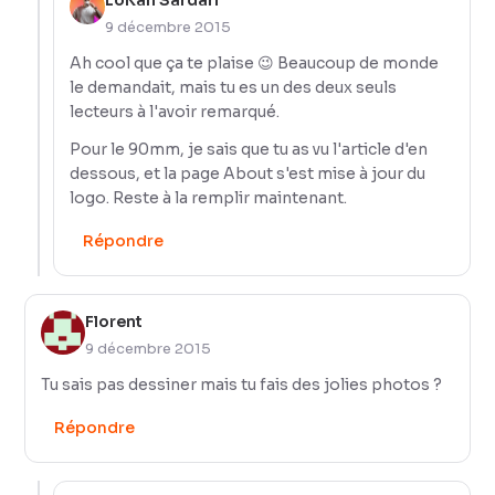
LoKan Sardari
9 décembre 2015
Ah cool que ça te plaise 😉 Beaucoup de monde
le demandait, mais tu es un des deux seuls
lecteurs à l'avoir remarqué.
Pour le 90mm, je sais que tu as vu l'article d'en
dessous, et la page About s'est mise à jour du
logo. Reste à la remplir maintenant.
Répondre
Florent
9 décembre 2015
Tu sais pas dessiner mais tu fais des jolies photos ?
Répondre