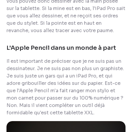
vous pouvez donc dessiner avec la main posée
sur la tablette. Si la mine est en bas, l'iPad Pro sait
que vous allez dessiner, et ne reçoit ses ordres
que du stylet. Si la pointe est en haut en
revanche, vous allez tracer avec votre paume.
L'Apple Pencil dans un monde à part
Il est important de préciser que je ne suis pas un
dessinateur. Je ne suis pas non plus un graphiste.
Je suis juste un gars qui a un iPad Pro, et qui
adore gribouiller des idées sur du papier. Est-ce
que l'Apple Pencil m'a fait ranger mon stylo et
mon carnet pour passer sur du 100% numérique ?
Non. Mais il vient compléter un outil déjà
formidable qu'est cette tablette XXL.