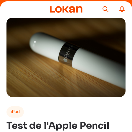
iPad
Test de l'Apple Pencil