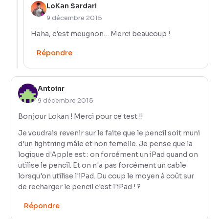
LoKan Sardari
9 décembre 2015
Haha, c'est meugnon… Merci beaucoup !
Répondre
Antoinr
9 décembre 2015
Bonjour Lokan ! Merci pour ce test !!
Je voudrais revenir sur le faite que le pencil soit muni
d'un lightning mâle et non femelle. Je pense que la
logique d'Apple est : on forcément un iPad quand on
utilise le pencil. Et on n'a pas forcément un cable
lorsqu'on utilise l'iPad. Du coup le moyen à coût sur
de recharger le pencil c'est l'iPad ! ?
Répondre