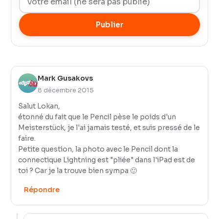
Publier
Mark Gusakovs
8 décembre 2015
Salut Lokan,
étonné du fait que le Pencil pèse le poids d'un
Meisterstück, je l'ai jamais testé, et suis pressé de le
faire.
Petite question, la photo avec le Pencil dont la
connectique Lightning est "pliée" dans l'iPad est de
toi ? Car je la trouve bien sympa 🙂
Répondre