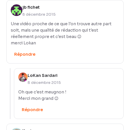
jb fichet
8 décembre 2015
Une vidéo proche de ce que l'on trouve autre part
soit, mais une qualité de rédaction qui t'est
réellement propre et c'est beau 😉
merci Lokan
Répondre
LoKan Sardari
8 décembre 2015
Oh que c'est meugnon !
Merci mon grand 😉
Répondre