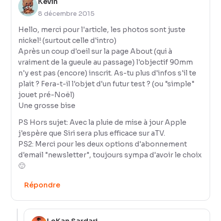
Kevin
8 décembre 2015
Hello, merci pour l'article, les photos sont juste
nickel! (surtout celle d'intro)
Après un coup d'oeil sur la page About (qui à
vraiment de la gueule au passage) l'objectif 90mm
n'y est pas (encore) inscrit. As-tu plus d'infos s'il te
plait ? Fera-t-il l'objet d'un futur test ? (ou "simple"
jouet pré-Noël)
Une grosse bise
PS Hors sujet: Avec la pluie de mise à jour Apple
j'espère que Siri sera plus efficace sur aTV.
PS2: Merci pour les deux options d'abonnement
d'email "newsletter", toujours sympa d'avoir le choix
🙂
Répondre