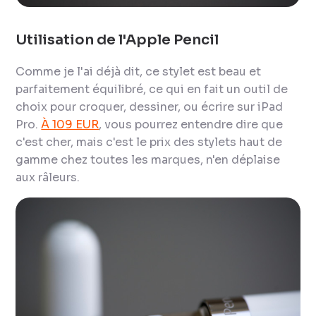
Utilisation de l'Apple Pencil
Comme je l'ai déjà dit, ce stylet est beau et
parfaitement équilibré, ce qui en fait un outil de
choix pour croquer, dessiner, ou écrire sur iPad
Pro.
À 109 EUR
, vous pourrez entendre dire que
c'est cher, mais c'est le prix des stylets haut de
gamme chez toutes les marques, n'en déplaise
aux râleurs.