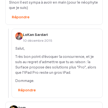
Sinon il est sympa à avoir en main (pour le néophyte
que je suis)
Répondre
LoKan Sardari
10 décembre 2015
Salut,
Très bon point d'évoquer la concurrence, et je
suis au regret d'admettre que tu as raison : la
Surface propose des solutions plus "Pro", alors
que l'iPad Pro reste un gros iPad.
Dommage.
Répondre
tom