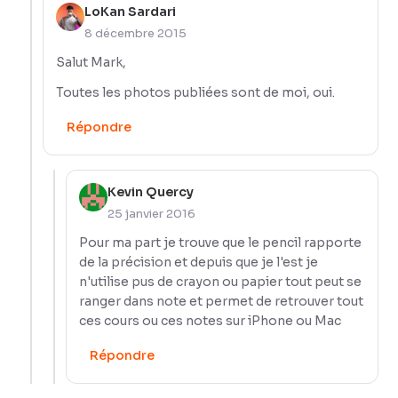
LoKan Sardari
8 décembre 2015
Salut Mark,
Toutes les photos publiées sont de moi, oui.
Répondre
Kevin Quercy
25 janvier 2016
Pour ma part je trouve que le pencil rapporte
de la précision et depuis que je l'est je
n'utilise pus de crayon ou papier tout peut se
ranger dans note et permet de retrouver tout
ces cours ou ces notes sur iPhone ou Mac
Répondre