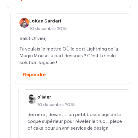
LoKan Sardari
10 décembre 2015
Salut Olivier,
Tu voulais le mettre OÙ le port Lightning de la
Magic Mouse, à part dessous ? C'est la seule
solution logique !
Répondre
olivier
10 décembre 2015
derriere , devant .... un petit bosselage de la
coque supérieur pour réveler le truc ... piece
of cake pour un vrai service de design