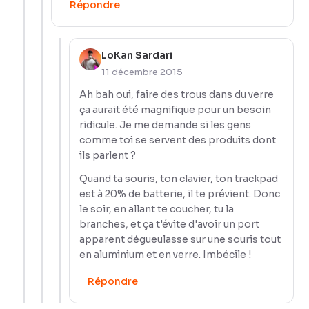
Répondre
LoKan Sardari
11 décembre 2015
Ah bah oui, faire des trous dans du verre
ça aurait été magnifique pour un besoin
ridicule. Je me demande si les gens
comme toi se servent des produits dont
ils parlent ?
Quand ta souris, ton clavier, ton trackpad
est à 20% de batterie, il te prévient. Donc
le soir, en allant te coucher, tu la
branches, et ça t'évite d'avoir un port
apparent dégueulasse sur une souris tout
en aluminium et en verre. Imbécile !
Répondre