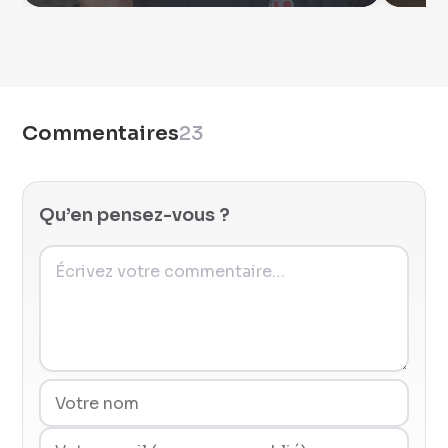
Commentaires
23
Qu’en pensez-vous ?