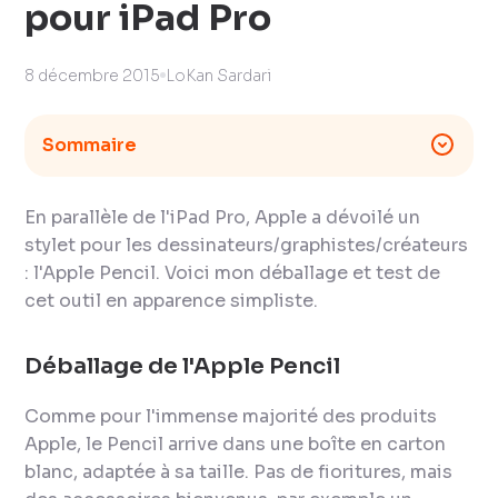
pour iPad Pro
8 décembre 2015
LoKan Sardari
Sommaire
En parallèle de l'iPad Pro, Apple a dévoilé un
stylet pour les dessinateurs/graphistes/créateurs
: l'Apple Pencil. Voici mon déballage et test de
cet outil en apparence simpliste.
Déballage de l'Apple Pencil
Comme pour l'immense majorité des produits
Apple, le Pencil arrive dans une boîte en carton
blanc, adaptée à sa taille. Pas de fioritures, mais