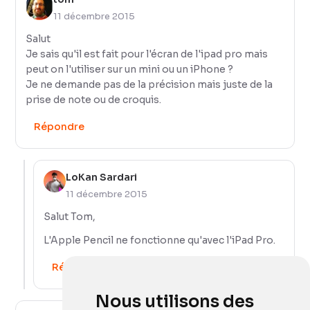
11 décembre 2015
Salut
Je sais qu'il est fait pour l'écran de l'ipad pro mais
peut on l'utiliser sur un mini ou un iPhone ?
Je ne demande pas de la précision mais juste de la
prise de note ou de croquis.
Répondre
LoKan Sardari
11 décembre 2015
Salut Tom,
L'Apple Pencil ne fonctionne qu'avec l'iPad Pro.
Répondre
Nous utilisons des