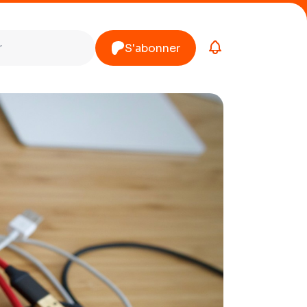
S'abonner