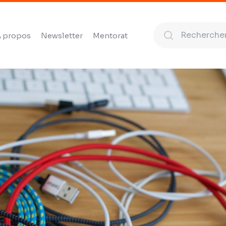
 propos
Newsletter
Mentorat