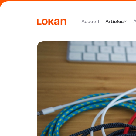
Accueil
Articles
À