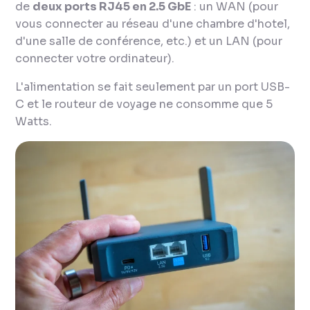
de
deux ports RJ45 en 2.5 GbE
: un WAN (pour
vous connecter au réseau d'une chambre d'hotel,
d'une salle de conférence, etc.) et un LAN (pour
connecter votre ordinateur).
L'alimentation se fait seulement par un port USB-
C et le routeur de voyage ne consomme que 5
Watts.