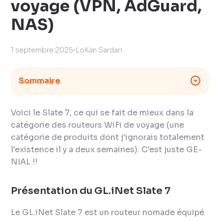
voyage (VPN, AdGuard,
NAS)
1 septembre 2025
LoKan Sardari
Sommaire
Voici le Slate 7, ce qui se fait de mieux dans la
catégorie des routeurs WiFi de voyage (une
catégorie de produits dont j'ignorais totalement
l'existence il y a deux semaines). C'est juste GE-
NIAL !!
Présentation du GL.iNet Slate 7
Le GL.iNet Slate 7 est un routeur nomade équipé