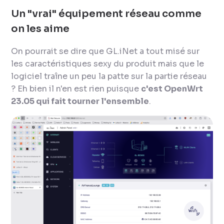
Un "vrai" équipement réseau comme
on les aime
On pourrait se dire que GL.iNet a tout misé sur
les caractéristiques sexy du produit mais que le
logiciel traîne un peu la patte sur la partie réseau
? Eh bien il n'en est rien puisque
c'est OpenWrt
23.05 qui fait tourner l'ensemble
.