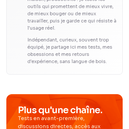
outils qui promettent de mieux vivre,
de mieux bouger ou de mieux
travailler, puis je garde ce qui résiste à
l'usage réel.
Indépendant, curieux, souvent trop
équipé, je partage ici mes tests, mes
obsessions et mes retours
d'expérience, sans langue de bois.
Plus qu'une chaîne.
Tests en avant-première,
discussions directes, accès aux