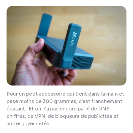
Pour un petit accessoire qui tient dans la main et
pèse moins de 300 grammes, c'est franchement
épatant ! Et on n'a pas encore parlé de DNS
chiffrés, de VPN, de bloqueurs de publicités et
autres joyeusetés.