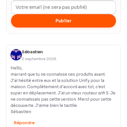
Publier
Sébastien
2 septembre 2025
Hello,
marrant que tu ne connaisse ces produits avant.
J'ai hésité entre eux et la solution Unify pour la
maison. Complètement d'accord avec toi, c'est
super en déplacement. J'ai un vieux routeur wifi 5. Je
ne connaissais pas cette version. Merci pour cette
découverte. J'aime bien le tactile.
Sébastien
Répondre