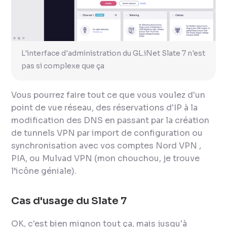
L'interface d'administration du GL.iNet Slate 7 n'est
pas si complexe que ça
Vous pourrez faire tout ce que vous voulez d'un
point de vue réseau, des réservations d'IP à la
modification des DNS en passant par la création
de tunnels VPN par import de configuration ou
synchronisation avec vos comptes Nord VPN ,
PIA, ou Mulvad VPN (mon chouchou, je trouve
l’icône géniale).
Cas d'usage du Slate 7
OK, c'est bien mignon tout ça, mais jusqu'à