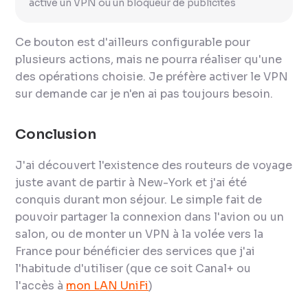
active un VPN ou un bloqueur de publicités
Ce bouton est d'ailleurs configurable pour
plusieurs actions, mais ne pourra réaliser qu'une
des opérations choisie. Je préfère activer le VPN
sur demande car je n'en ai pas toujours besoin.
Conclusion
J'ai découvert l'existence des routeurs de voyage
juste avant de partir à New-York et j'ai été
conquis durant mon séjour. Le simple fait de
pouvoir partager la connexion dans l'avion ou un
salon, ou de monter un VPN à la volée vers la
France pour bénéficier des services que j'ai
l'habitude d'utiliser (que ce soit Canal+ ou
l'accès à
mon LAN UniFi
)