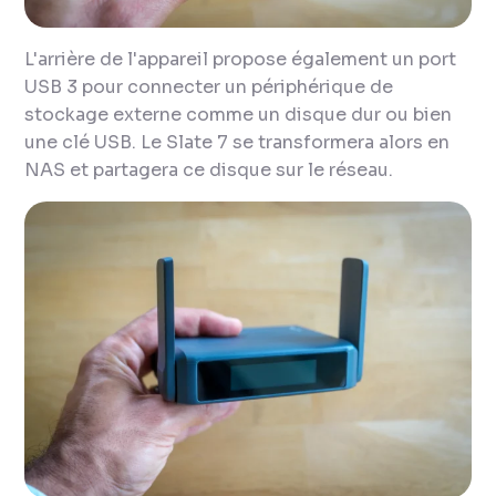
L'arrière de l'appareil propose également un port
USB 3 pour connecter un périphérique de
stockage externe comme un disque dur ou bien
une clé USB. Le Slate 7 se transformera alors en
NAS et partagera ce disque sur le réseau.