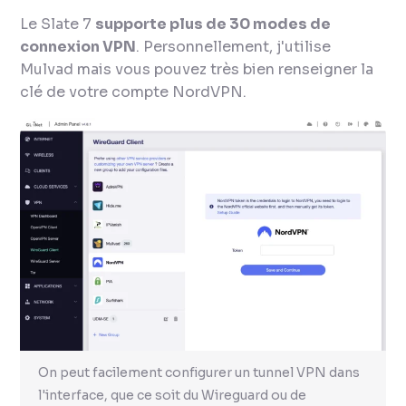
Le Slate 7
supporte plus de 30 modes de
connexion VPN
. Personnellement, j'utilise
Mulvad mais vous pouvez très bien renseigner la
clé de votre compte NordVPN.
On peut facilement configurer un tunnel VPN dans
l'interface, que ce soit du Wireguard ou de