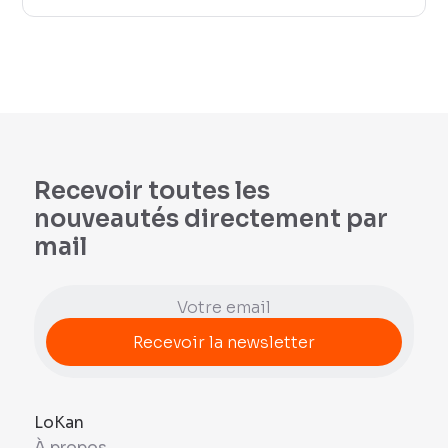
Recevoir toutes les
nouveautés directement par
mail
LoKan
À propos