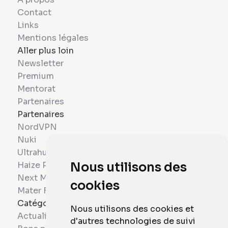
Contact
Links
Mentions légales
Aller plus loin
Newsletter
Premium
Mentorat
Partenaires
Partenaires
NordVPN
Nuki
Ultrahuman
Haize Project
Nous utilisons des
Next Mobiles
cookies
Mater France
Catégories
Nous utilisons des cookies et
Actualités
d'autres technologies de suivi