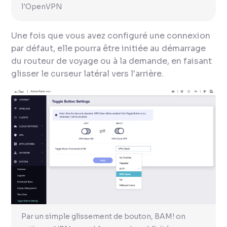
l'OpenVPN
Une fois que vous avez configuré une connexion
par défaut, elle pourra être initiée au démarrage
du routeur de voyage ou à la demande, en faisant
glisser le curseur latéral vers l'arrière.
Par un simple glissement de bouton, BAM! on