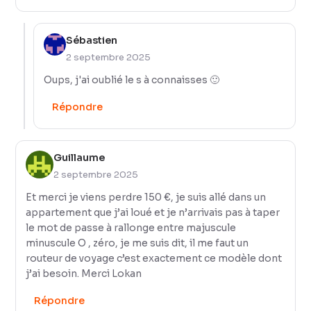
Sébastien
2 septembre 2025
Oups, j'ai oublié le s à connaisses 🙂
Répondre
Guillaume
2 septembre 2025
Et merci je viens perdre 150 €, je suis allé dans un
appartement que j’ai loué et je n’arrivais pas à taper
le mot de passe à rallonge entre majuscule
minuscule O , zéro, je me suis dit, il me faut un
routeur de voyage c’est exactement ce modèle dont
j’ai besoin. Merci Lokan
Répondre