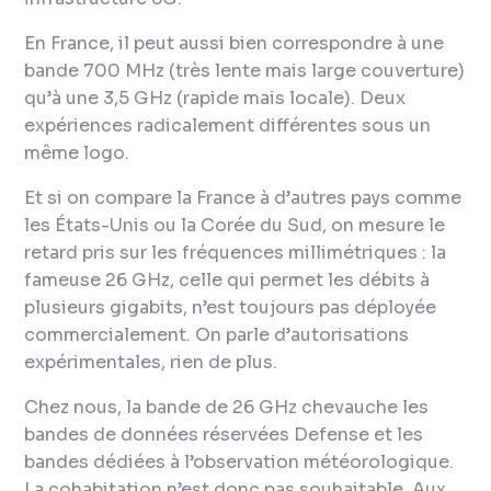
En France, il peut aussi bien correspondre à une
bande 700 MHz (très lente mais large couverture)
qu’à une 3,5 GHz (rapide mais locale). Deux
expériences radicalement différentes sous un
même logo.
Et si on compare la France à d’autres pays comme
les États-Unis ou la Corée du Sud, on mesure le
retard pris sur les fréquences millimétriques : la
fameuse 26 GHz, celle qui permet les débits à
plusieurs gigabits, n’est toujours pas déployée
commercialement. On parle d’autorisations
expérimentales, rien de plus.
Chez nous, la bande de 26 GHz chevauche les
bandes de données réservées Defense et les
bandes dédiées à l’observation météorologique.
La cohabitation n’est donc pas souhaitable. Aux