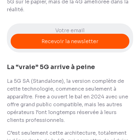
5G sur le papier, mais de la 4G améliorée dans la
réalité.
La “vraie” 5G arrive à peine
La 5G SA (
Standalone
), la version complète de
cette technologie, commence seulement à
apparaître. Free a ouvert le bal en 2024 avec une
offre grand public compatible, mais les autres
opérateurs l’ont longtemps réservée à leurs
clients professionnels.
C’est seulement cette architecture, totalement