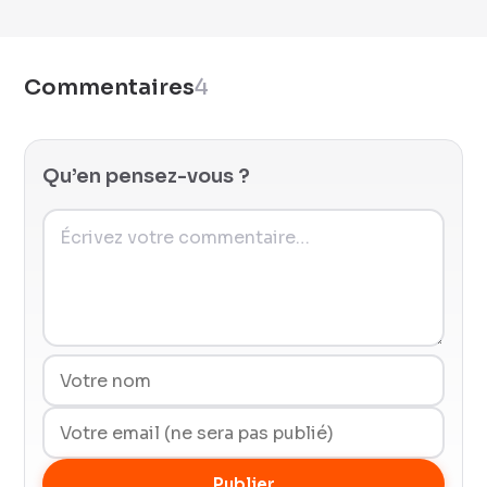
Commentaires
4
Qu’en pensez-vous ?
Publier