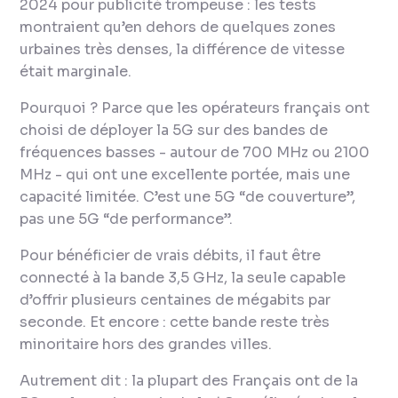
2024 pour publicité trompeuse : les tests
montraient qu’en dehors de quelques zones
urbaines très denses, la différence de vitesse
était marginale.
Pourquoi ? Parce que les opérateurs français ont
choisi de déployer la 5G sur des bandes de
fréquences basses - autour de 700 MHz ou 2100
MHz - qui ont une excellente portée, mais une
capacité limitée. C’est une 5G “de couverture”,
pas une 5G “de performance”.
Pour bénéficier de vrais débits, il faut être
connecté à la bande 3,5 GHz, la seule capable
d’offrir plusieurs centaines de mégabits par
seconde. Et encore : cette bande reste très
minoritaire hors des grandes villes.
Autrement dit : la plupart des Français ont de la