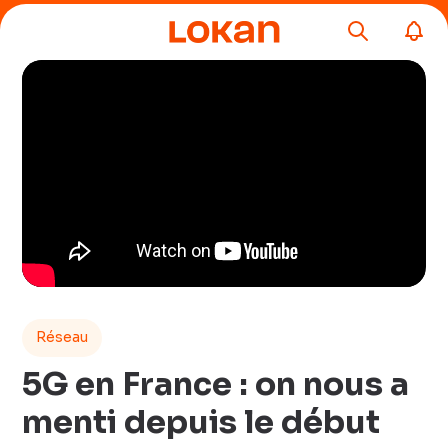
Réseau
5G en France : on nous a
menti depuis le début