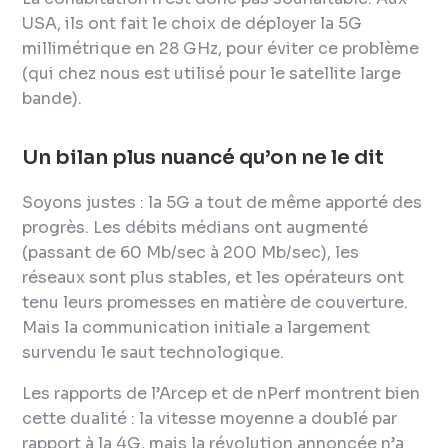
USA, ils ont fait le choix de déployer la 5G
millimétrique en 28 GHz, pour éviter ce problème
(qui chez nous est utilisé pour le satellite large
bande).
Un bilan plus nuancé qu’on ne le dit
Soyons justes : la 5G a tout de même apporté des
progrès. Les débits médians ont augmenté
(passant de 60 Mb/sec à 200 Mb/sec), les
réseaux sont plus stables, et les opérateurs ont
tenu leurs promesses en matière de couverture.
Mais la communication initiale a largement
survendu le saut technologique.
Les rapports de l’Arcep et de nPerf montrent bien
cette dualité : la vitesse moyenne a doublé par
rapport à la 4G, mais la révolution annoncée n’a