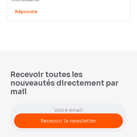
Répondre
Recevoir toutes les
nouveautés directement par
mail