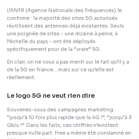
L’ANFR (Agence Nationale des Fréquences) le
confirme : la majorité des sites 5G autorisés
réutilisent des antennes déjà existantes. Seuls
une poignée de sites - une dizaine à peine, à
l’échelle du pays - ont été déployés
spécifiquement pour de la “vraie” 5G.
En clair, on ne vous a pas menti sur le fait qu’il y a
de la 5G en France… mais sur ce qu’elle est
réellement.
Le logo 5G ne veut rien dire
Souvenez-vous des campagnes marketing :
“jusqu’à 10 fois plus rapide que la 4G !”, “jusqu’à 3
Gb/s !”. Dans les faits, ces chiffres n’existent
presque nulle part. Free a même été condamné en