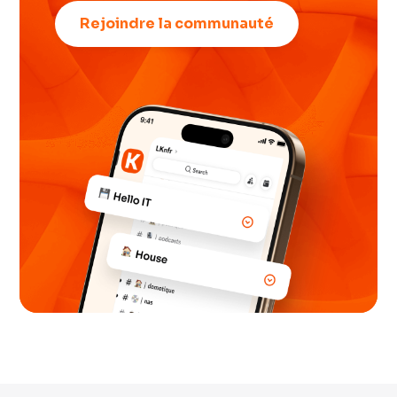
Rejoindre la communauté