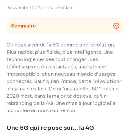
9 novembre 2025
LoKan Sardari
Sommaire
On nous a vendu la 5G comme une révolution.
Plus rapide, plus fluide, plus intelligente. Une
technologie censée tout changer : des
téléchargements instantanés, une latence
imperceptible, et un nouveau monde d’usages
connectés. Sauf qu’en France, cette “révolution”
n’a jamais eu lieu. Ce qu’on appelle “5G” depuis
2020 n’est, dans la majorité des cas, qu’un
rebranding de la 4G. Une mise à jour logicielle
maquillée en nouveau réseau.
Une 5G qui repose sur… la 4G