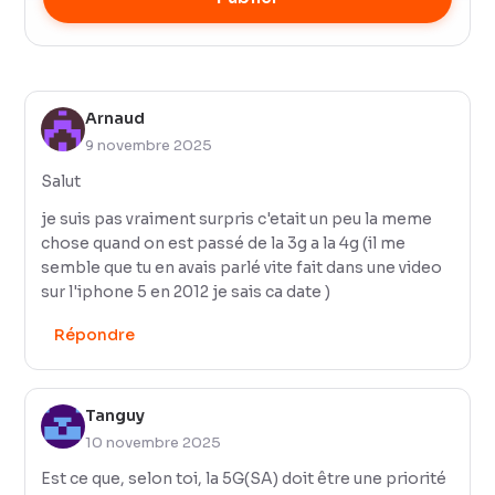
Arnaud
9 novembre 2025
Salut
je suis pas vraiment surpris c'etait un peu la meme
chose quand on est passé de la 3g a la 4g (il me
semble que tu en avais parlé vite fait dans une video
sur l'iphone 5 en 2012 je sais ca date )
Répondre
Tanguy
10 novembre 2025
Est ce que, selon toi, la 5G(SA) doit être une priorité