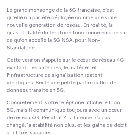
Le grand mensonge de la 5G française, c’est
qu’elle n’a pas été déployée comme une vraie
nouvelle génération de réseau. En réalité, la
quasi-totalité du territoire fonctionne encore sur
ce qu’on appelle la 5G NSA, pour
Non-
Standalone
.
Cette version s’appuie sur le cœur de réseau 4G
existant : les antennes, le matériel, et
l’infrastructure de signalisation restent
identiques. Seule une petite partie du flux de
données transite en 5G.
Concrètement, votre téléphone affiche le logo
5G, mais il communique toujours avec un cœur
de réseau 4G. Résultat ? La latence n’a pas
changé, la stabilité non plus, et les gains de débit
sont très variables.