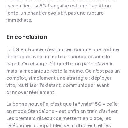
pas eu lieu. La 5G française est une transition
lente, un chantier évolutif, pas une rupture
immédiate.
En conclusion
La 5G en France, c’est un peu comme une voiture
électrique avec un moteur thermique sous le
capot. On change l’étiquette, on parle d’avenir,
mais la mécanique reste la même. Ce n’est pas un
complot, simplement une stratégie : déployer
vite, réutiliser l’existant, communiquer avant
d’innover réellement.
La bonne nouvelle, c’est que la “vraie” 5G - celle
en mode Standalone - est enfin en train d’arriver.
Les premiers réseaux se mettent en place, les
téléphones compatibles se multiplient, et les