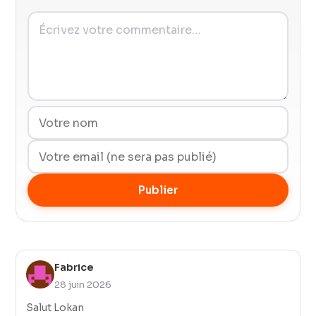
Publier
Fabrice
28 juin 2026
Salut Lokan