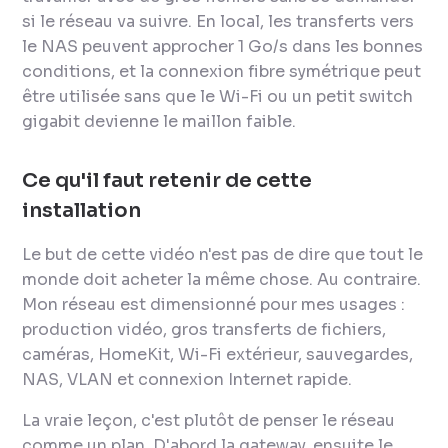
si le réseau va suivre. En local, les transferts vers
le NAS peuvent approcher 1 Go/s dans les bonnes
conditions, et la connexion fibre symétrique peut
être utilisée sans que le Wi-Fi ou un petit switch
gigabit devienne le maillon faible.
Ce qu'il faut retenir de cette
installation
Le but de cette vidéo n'est pas de dire que tout le
monde doit acheter la même chose. Au contraire.
Mon réseau est dimensionné pour mes usages :
production vidéo, gros transferts de fichiers,
caméras, HomeKit, Wi-Fi extérieur, sauvegardes,
NAS, VLAN et connexion Internet rapide.
La vraie leçon, c'est plutôt de penser le réseau
comme un plan. D'abord la gateway, ensuite le