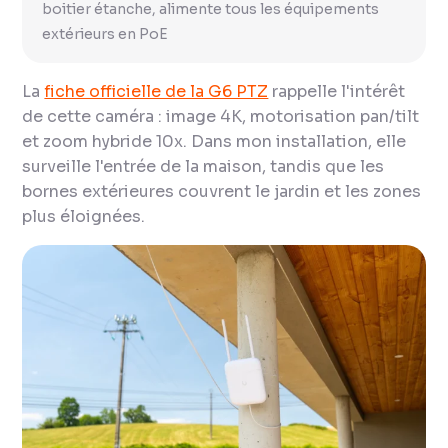
boitier étanche, alimente tous les équipements
extérieurs en PoE
La
fiche officielle de la G6 PTZ
rappelle l'intérêt
de cette caméra : image 4K, motorisation pan/tilt
et zoom hybride 10x. Dans mon installation, elle
surveille l'entrée de la maison, tandis que les
bornes extérieures couvrent le jardin et les zones
plus éloignées.