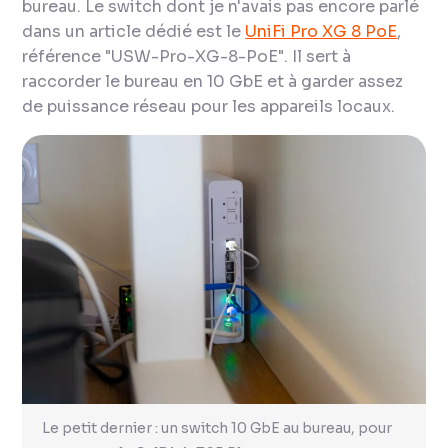
bureau. Le switch dont je n'avais pas encore parlé
dans un article dédié est le
UniFi Pro XG 8 PoE
,
référence "USW-Pro-XG-8-PoE". Il sert à
raccorder le bureau en 10 GbE et à garder assez
de puissance réseau pour les appareils locaux.
Le petit dernier : un switch 10 GbE au bureau, pour