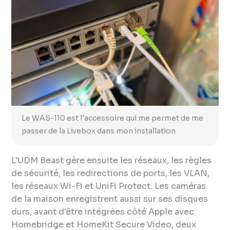
Le WAS-110 est l'accessoire qui me permet de me
passer de la Livebox dans mon installation
L'UDM Beast gère ensuite les réseaux, les règles
de sécurité, les redirections de ports, les VLAN,
les réseaux Wi-Fi et UniFi Protect. Les caméras
de la maison enregistrent aussi sur ses disques
durs, avant d'être intégrées côté Apple avec
Homebridge et HomeKit Secure Video, deux