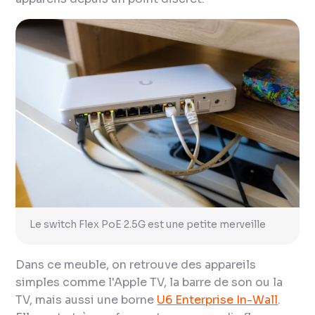
Le switch Flex PoE 2.5G est une petite merveille
Dans ce meuble, on retrouve des appareils
simples comme l'Apple TV, la barre de son ou la
TV, mais aussi une borne
U6 Enterprise In-Wall
.