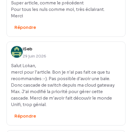
Super article, comme le précédent
Pour tous les nuls comme moi, très éclairant.
Merci
Répondre
iSeb
29 juin 2026
Salut Lokan,
merci pour l'article. Bon je n'ai pas fait ce que tu
recommandes :-). Pas possible d'avoir une baie.
Donc cascade de switch depuis ma cloud gateway
Max. J'ai modifié la priorité pour gérer cette
cascade. Merci de m'avoir fait découvir le monde
Unifi, trop génial.
Répondre