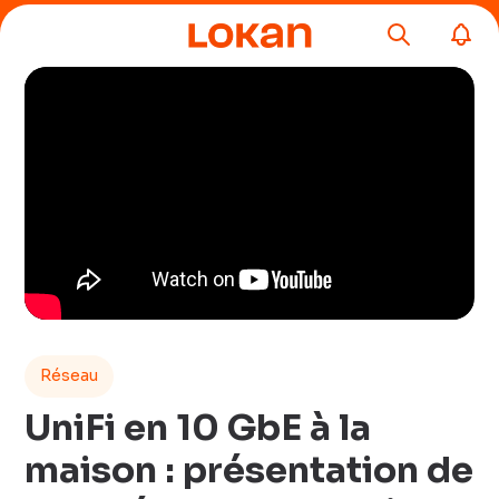
Réseau
UniFi en 10 GbE à la
maison : présentation de