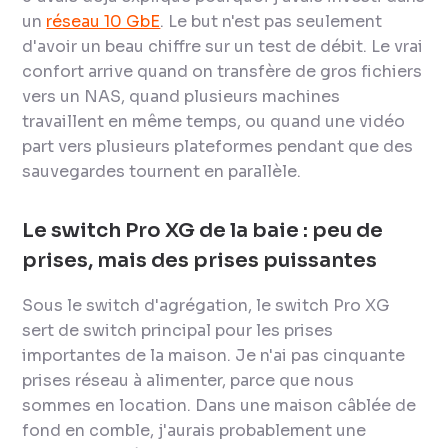
un
réseau 10 GbE
. Le but n'est pas seulement
d'avoir un beau chiffre sur un test de débit. Le vrai
confort arrive quand on transfère de gros fichiers
vers un NAS, quand plusieurs machines
travaillent en même temps, ou quand une vidéo
part vers plusieurs plateformes pendant que des
sauvegardes tournent en parallèle.
Le switch Pro XG de la baie : peu de
prises, mais des prises puissantes
Sous le switch d'agrégation, le switch Pro XG
sert de switch principal pour les prises
importantes de la maison. Je n'ai pas cinquante
prises réseau à alimenter, parce que nous
sommes en location. Dans une maison câblée de
fond en comble, j'aurais probablement une