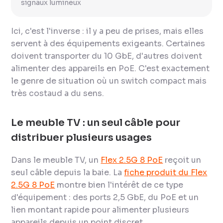
signaux lumineux
Ici, c'est l'inverse : il y a peu de prises, mais elles
servent à des équipements exigeants. Certaines
doivent transporter du 10 GbE, d'autres doivent
alimenter des appareils en PoE. C'est exactement
le genre de situation où un switch compact mais
très costaud a du sens.
Le meuble TV : un seul câble pour
distribuer plusieurs usages
Dans le meuble TV, un
Flex 2.5G 8 PoE
reçoit un
seul câble depuis la baie. La
fiche produit du Flex
2.5G 8 PoE
montre bien l'intérêt de ce type
d'équipement : des ports 2,5 GbE, du PoE et un
lien montant rapide pour alimenter plusieurs
appareils depuis un point discret.