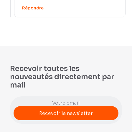
Répondre
Recevoir toutes les
nouveautés directement par
mail