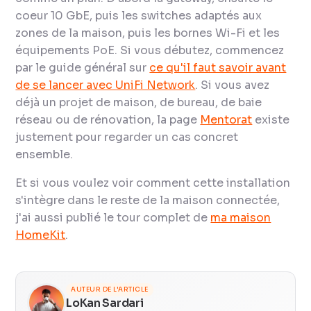
coeur 10 GbE, puis les switches adaptés aux
zones de la maison, puis les bornes Wi-Fi et les
équipements PoE. Si vous débutez, commencez
par le guide général sur
ce qu'il faut savoir avant
de se lancer avec UniFi Network
. Si vous avez
déjà un projet de maison, de bureau, de baie
réseau ou de rénovation, la page
Mentorat
existe
justement pour regarder un cas concret
ensemble.
Et si vous voulez voir comment cette installation
s'intègre dans le reste de la maison connectée,
j'ai aussi publié le tour complet de
ma maison
HomeKit
.
AUTEUR DE L'ARTICLE
LoKan Sardari