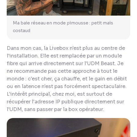
Ma baie réseau en mode pimousse : petit mais
costaud
Dans mon cas, la Livebox n'est plus au centre de
l'installation. Elle est remplacée par un module
fibre qui arrive directement sur l'UDM Beast. Je
ne recommande pas cette approche à tout le
monde : c'est cher, ça chauffe, et le gain en débit
ou en latence n'est pas forcément spectaculaire.
L'intérêt principal, chez moi, est surtout de
récupérer l'adresse IP publique directement sur
l'UDM, sans passer par la box opérateur.