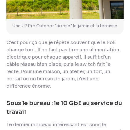
Une U7 Pro Outdoor "arrose" le jardin et la terrasse
C'est pour ça que je répète souvent que le PoE
change tout. Il ne faut pas tirer une alimentation
électrique pour chaque appareil. Il suffit d'un
câble réseau bien placé, puis le switch fait le
reste. Pour une maison, un atelier, un toit, un
portail ou un bureau de jardin, c'est une
différence énorme.
Sous le bureau : le 10 GbE au service du
travail
Le dernier morceau intéressant est sous le