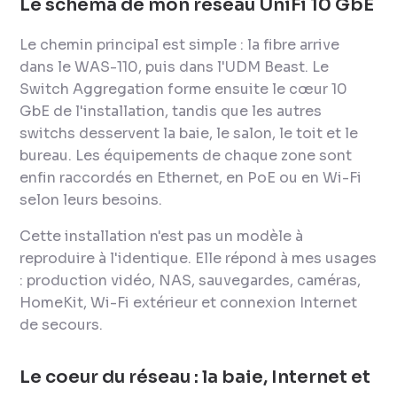
Le schéma de mon réseau UniFi 10 GbE
Le chemin principal est simple : la fibre arrive
dans le WAS-110, puis dans l'UDM Beast. Le
Switch Aggregation forme ensuite le cœur 10
GbE de l'installation, tandis que les autres
switchs desservent la baie, le salon, le toit et le
bureau. Les équipements de chaque zone sont
enfin raccordés en Ethernet, en PoE ou en Wi-Fi
selon leurs besoins.
Cette installation n'est pas un modèle à
reproduire à l'identique. Elle répond à mes usages
: production vidéo, NAS, sauvegardes, caméras,
HomeKit, Wi-Fi extérieur et connexion Internet
de secours.
Le coeur du réseau : la baie, Internet et