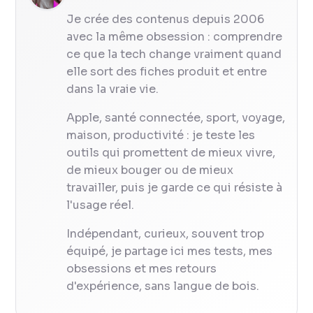
Je crée des contenus depuis 2006
avec la même obsession : comprendre
ce que la tech change vraiment quand
elle sort des fiches produit et entre
dans la vraie vie.
Apple, santé connectée, sport, voyage,
maison, productivité : je teste les
outils qui promettent de mieux vivre,
de mieux bouger ou de mieux
travailler, puis je garde ce qui résiste à
l'usage réel.
Indépendant, curieux, souvent trop
équipé, je partage ici mes tests, mes
obsessions et mes retours
d'expérience, sans langue de bois.