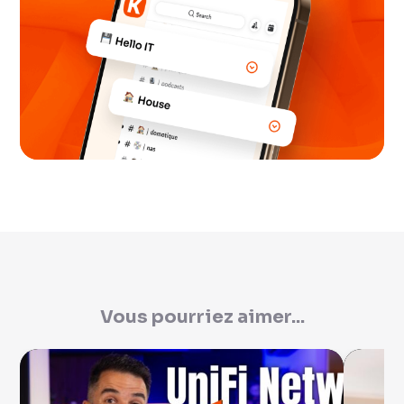
Vous pourriez aimer...