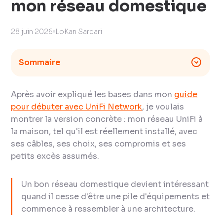
mon réseau domestique
28 juin 2026
LoKan Sardari
Sommaire
Après avoir expliqué les bases dans mon
guide
pour débuter avec UniFi Network
, je voulais
montrer la version concrète : mon réseau UniFi à
la maison, tel qu'il est réellement installé, avec
ses câbles, ses choix, ses compromis et ses
petits excès assumés.
Un bon réseau domestique devient intéressant
quand il cesse d'être une pile d'équipements et
commence à ressembler à une architecture.