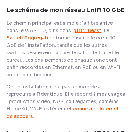
Le schéma de mon réseau UniFi 10 GbE
Le chemin principal est simple : la fibre arrive
dans le WAS-110, puis dans l'
UDM Beast
. Le
Switch Aggregation
forme ensuite le cœur 10
GbE de l'installation, tandis que les autres
switchs desservent la baie, le salon, le toit et le
bureau. Les équipements de chaque zone sont
enfin raccordés en Ethernet, en PoE ou en Wi-Fi
selon leurs besoins.
Cette installation n'est pas un modèle à
reproduire à l'identique. Elle répond à mes usages
: production vidéo, NAS, sauvegardes, caméras,
HomeKit, Wi-Fi extérieur et
connexion Internet
de secours
.